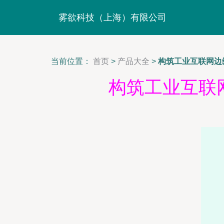
雾欲科技（上海）有限公司
当前位置：
首页
>
产品大全
>
构筑工业互联网边
构筑工业互联