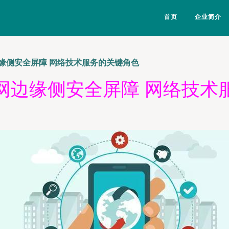
首页
企业简介
缘侧安全屏障 网络技术服务的关键角色
网边缘侧安全屏障 网络技术