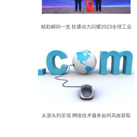
精彩瞬间一览 软通动力闪耀2023全球工业
互联网大会
从源头到呈现 网络技术服务如何高效获取
网站文章