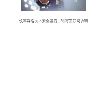
筑牢网络技术安全基石，谱写互联网协调
发展新篇章——发改委推动更安全更协调
的网络技术服务