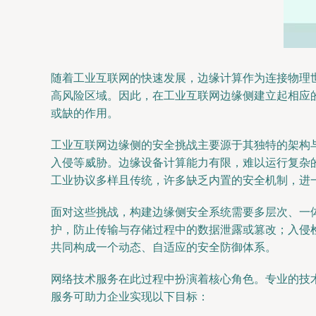
随着工业互联网的快速发展，边缘计算作为连接物理
高风险区域。因此，在工业互联网边缘侧建立起相应
或缺的作用。
工业互联网边缘侧的安全挑战主要源于其独特的架构
入侵等威胁。边缘设备计算能力有限，难以运行复杂
工业协议多样且传统，许多缺乏内置的安全机制，进
面对这些挑战，构建边缘侧安全系统需要多层次、一
护，防止传输与存储过程中的数据泄露或篡改；入侵
共同构成一个动态、自适应的安全防御体系。
网络技术服务在此过程中扮演着核心角色。专业的技
服务可助力企业实现以下目标：