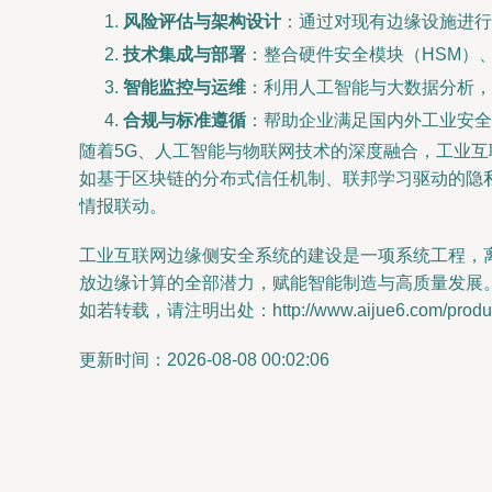
风险评估与架构设计
：通过对现有边缘设施进行
技术集成与部署
：整合硬件安全模块（HSM）
智能监控与运维
：利用人工智能与大数据分析，
合规与标准遵循
：帮助企业满足国内外工业安全标准（
随着5G、人工智能与物联网技术的深度融合，工业
如基于区块链的分布式信任机制、联邦学习驱动的隐
情报联动。
工业互联网边缘侧安全系统的建设是一项系统工程，
放边缘计算的全部潜力，赋能智能制造与高质量发展
如若转载，请注明出处：http://www.aijue6.com/product
更新时间：2026-08-08 00:02:06