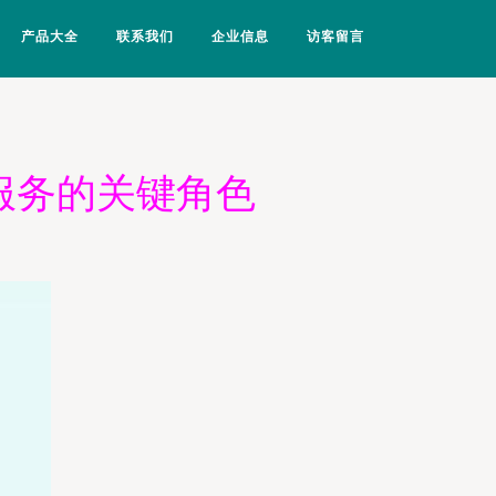
产品大全
联系我们
企业信息
访客留言
服务的关键角色