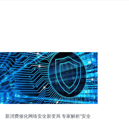
新消费催化网络安全新变局 专家解析“安全
即服务”成为新趋势