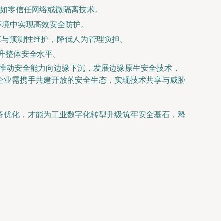
如零信任网络或微隔离技术。
环境中实现高效安全防护。
应与预测性维护，降低人为管理负担。
，提升整体安全水平。
，推动安全能力向边缘下沉，发展边缘原生安全技术，
企业需携手共建开放的安全生态，实现技术共享与威胁
务优化，才能为工业数字化转型升级筑牢安全基石，释