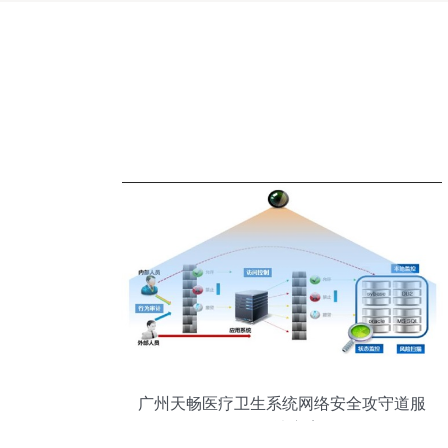
广州天畅医疗卫生系统网络安全攻守道服
务解决方案