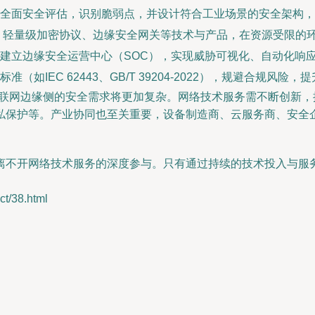
全面安全评估，识别脆弱点，并设计符合工业场景的安全架构，
、轻量级加密协议、边缘安全网关等技术与产品，在资源受限的
建立边缘安全运营中心（SOC），实现威胁可视化、自动化响
如IEC 62443、GB/T 39204-2022），规避合规风险
互联网边缘侧的安全需求将更加复杂。网络技术服务需不断创新
私保护等。产业协同也至关重要，设备制造商、云服务商、安全
离不开网络技术服务的深度参与。只有通过持续的技术投入与服
。
/38.html