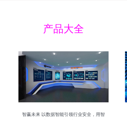
产品大全
智赢未来 以数据智能引领行业安全，用智
享服务提升用户价值