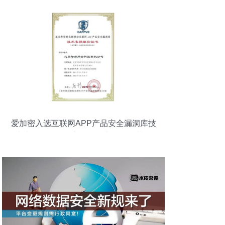
爱加密入选互联网APP产品安全漏洞库技
术支撑单位，筑牢互联网安全服务基石