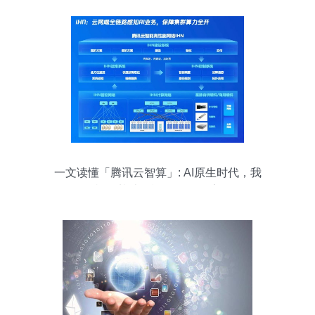
一文读懂「腾讯云智算」: AI原生时代，我
们需怎样的基础设施？ 互联网安全服务