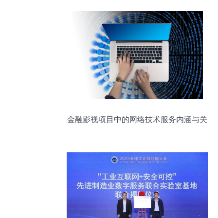
金融影视项目中的网络技术服务内涵与关
键应用