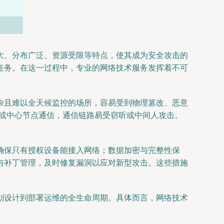
大、分布广泛、资源受限等特点，使其成为安全攻击的
任务。在这一过程中，专业的网络技术服务发挥着不可
杂且难以全天候监控的场所，容易受到物理篡改、恶意
端或中心节点通信，通信链路易受窃听或中间人攻击。
确保只有授权设备能接入网络；数据加密与完整性保
与补丁管理，及时修复漏洞以应对新型攻击。这些措施
划设计到部署运维的全生命周期。具体而言，网络技术