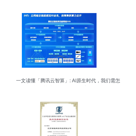
一文读懂「腾讯云智算」: AI原生时代，我们需怎
样的基础设施？ 互联网安全服务