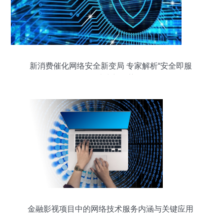
新消费催化网络安全新变局 专家解析“安全即服
务”成为新趋势
金融影视项目中的网络技术服务内涵与关键应用