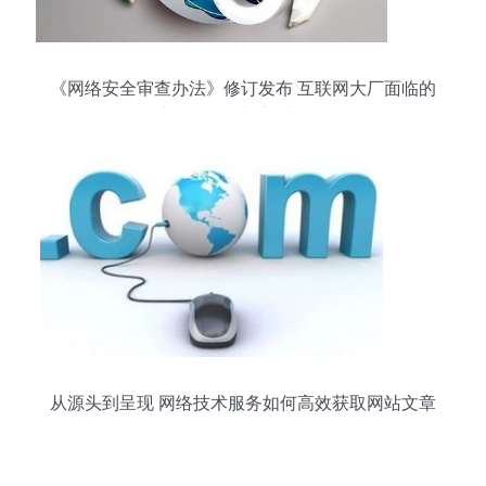
《网络安全审查办法》修订发布 互联网大厂面临的
新“紧箍咒”与应对路径
从源头到呈现 网络技术服务如何高效获取网站文章