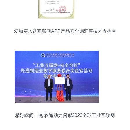
爱加密入选互联网APP产品安全漏洞库技术支撑单
位，筑牢互联网安全服务基石
精彩瞬间一览 软通动力闪耀2023全球工业互联网
大会