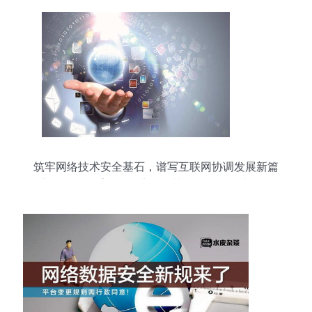
筑牢网络技术安全基石，谱写互联网协调发展新篇
章——发改委推动更安全更协调的网络技术服务