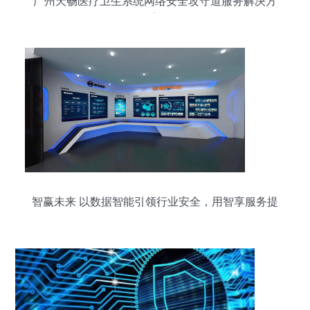
广州天畅医疗卫生系统网络安全攻守道服务解决方
案
智赢未来 以数据智能引领行业安全，用智享服务提
升用户价值