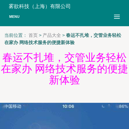
雾欲科技（上海）有限公司
MENU
当前位置：
首页
>
产品大全
>
春运不扎堆，交管业务轻松
在家办 网络技术服务的便捷新体验
春运不扎堆，交管业务轻松
在家办 网络技术服务的便捷
新体验