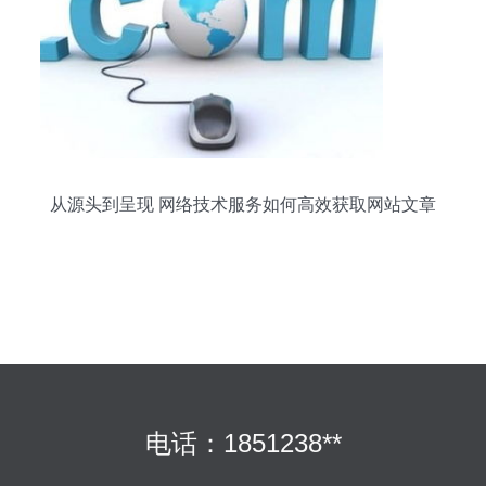
从源头到呈现 网络技术服务如何高效获取网站文章
电话：1851238**