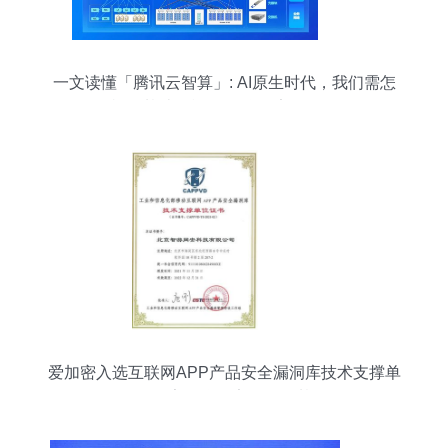
一文读懂「腾讯云智算」: AI原生时代，我们需怎
样的基础设施？ 互联网安全服务
爱加密入选互联网APP产品安全漏洞库技术支撑单
位，筑牢互联网安全服务基石