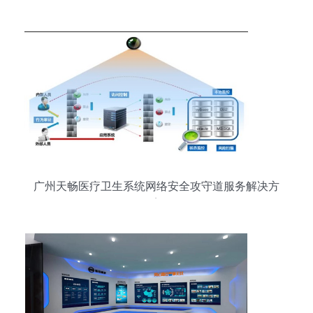
广州天畅医疗卫生系统网络安全攻守道服务解决方
案