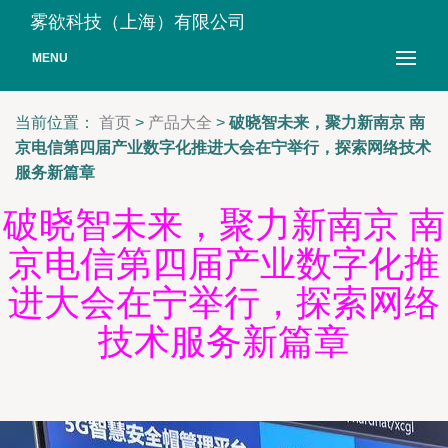
雾欲科技（上海）有限公司
MENU
当前位置：
首页
>
产品大全
>
破晓智未来，聚力新南京 南
京电信第四届产业数字化推进大会在宁举行，探索网络技术
服务新篇章
破晓智未来，聚力新南京 南
京电信第四届产业数字化推
进大会在宁举行，探索网络
技术服务新篇章