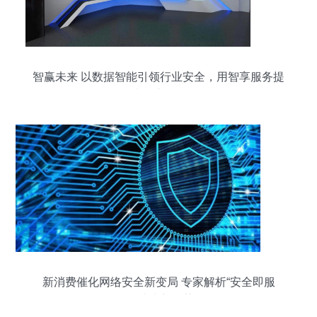
智赢未来 以数据智能引领行业安全，用智享服务提
升用户价值
新消费催化网络安全新变局 专家解析“安全即服
务”成为新趋势