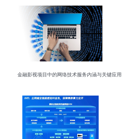
金融影视项目中的网络技术服务内涵与关键应用