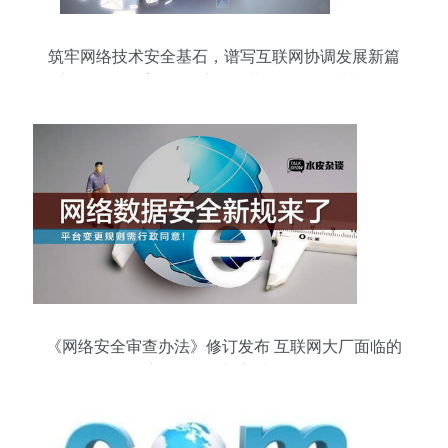
筑牢网络技术安全基石，谱写互联网协调发展新篇
章——发改委推动更安全更协调的网络技术服务
《网络安全审查办法》修订发布 互联网大厂面临的
新“紧箍咒”与应对路径