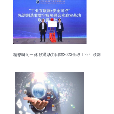
精彩瞬间一览 软通动力闪耀2023全球工业互联网
大会