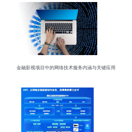
金融影视项目中的网络技术服务内涵与关键应用