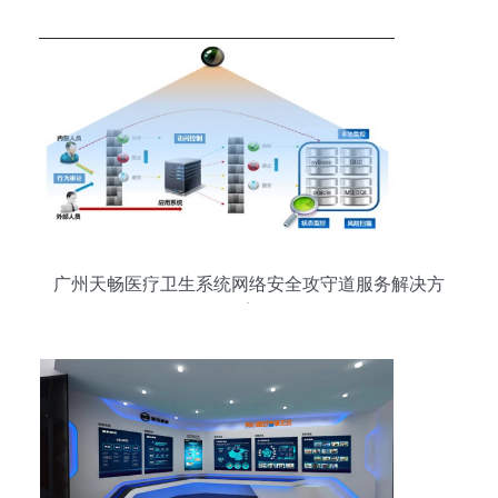
广州天畅医疗卫生系统网络安全攻守道服务解决方
案