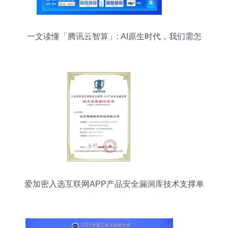
一文读懂「腾讯云智算」: AI原生时代，我们需怎
样的基础设施？ 互联网安全服务
爱加密入选互联网APP产品安全漏洞库技术支撑单
位，筑牢互联网安全服务基石