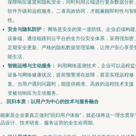
保障响应速度和隐私安全；同时利用云端进行复杂数据分析
软件升级和远程服务。二者高效协同，才能兼顾即时性与智
性。
安全与隐私防护：
网络是安全的第一道防线。企业必须构建
设备端、通信链路到云平台的全方位安全体系，采用强加密
定期安全更新、严格的隐私数据管理策略，让用户安心享受
能生活。
智能运维与主动服务：
利用网络遥测技术，企业可以远程监
设备与网络健康状况，提前预警潜在故障，甚至实现远程修
复。当用户遇到问题时，能提供精准、高效的远程技术支援
变被动响应为主动服务。
三、 回归本质：以用户为中心的技术与服务融合
智能家居企业要真正做到“回归用户体验”，就必须将这一理念贯穿
产品设计、技术研发、服务运营的全生命周期。