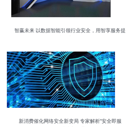
智赢未来 以数据智能引领行业安全，用智享服务提
升用户价值
新消费催化网络安全新变局 专家解析“安全即服
务”成为新趋势