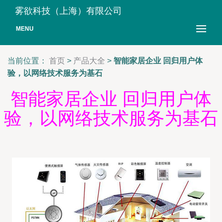
雾欲科技（上海）有限公司
MENU
当前位置：
首页
>
产品大全
>
智能家居企业 回归用户体
验，以网络技术服务为基石
智能家居企业 回归用户体
验，以网络技术服务为基石