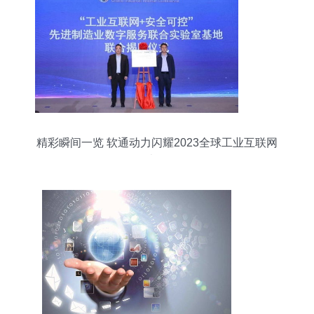
精彩瞬间一览 软通动力闪耀2023全球工业互联网
大会