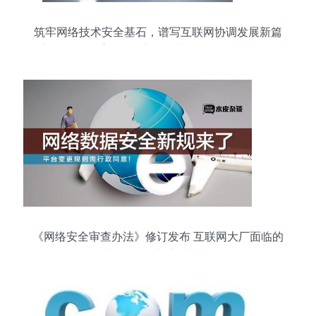
筑牢网络技术安全基石，谱写互联网协调发展新篇
章——发改委推动更安全更协调的网络技术服务
《网络安全审查办法》修订发布 互联网大厂面临的
新“紧箍咒”与应对路径