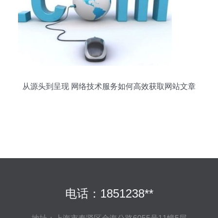
从源头到呈现 网络技术服务如何高效获取网站文章
电话：1851238**